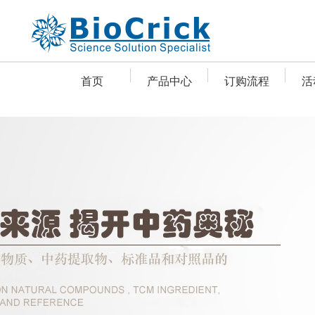
首页
产品中心
订购流程
活